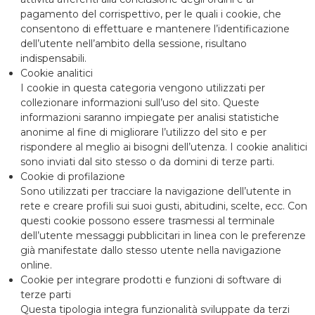
pagamento del corrispettivo, per le quali i cookie, che
consentono di effettuare e mantenere l’identificazione
dell’utente nell’ambito della sessione, risultano
indispensabili.
Cookie analitici
I cookie in questa categoria vengono utilizzati per
collezionare informazioni sull’uso del sito. Queste
informazioni saranno impiegate per analisi statistiche
anonime al fine di migliorare l’utilizzo del sito e per
rispondere al meglio ai bisogni dell’utenza. I cookie analitici
sono inviati dal sito stesso o da domini di terze parti.
Cookie di profilazione
Sono utilizzati per tracciare la navigazione dell’utente in
rete e creare profili sui suoi gusti, abitudini, scelte, ecc. Con
questi cookie possono essere trasmessi al terminale
dell’utente messaggi pubblicitari in linea con le preferenze
già manifestate dallo stesso utente nella navigazione
online.
Cookie per integrare prodotti e funzioni di software di
terze parti
Questa tipologia integra funzionalità sviluppate da terzi